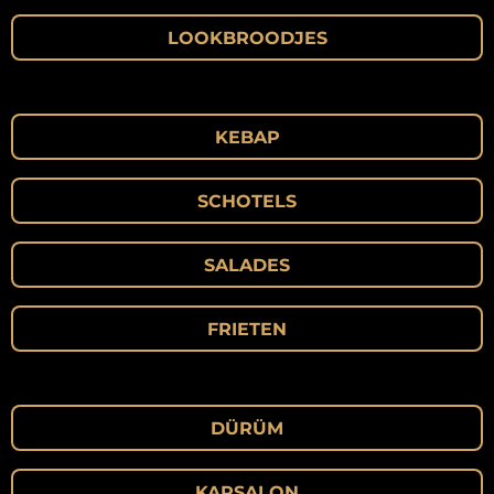
LOOKBROODJES
KEBAP
SCHOTELS
SALADES
FRIETEN
DÜRÜM
KAPSALON