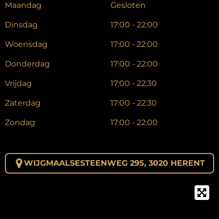
Maandag
Gesloten
Dinsdag
17:00 - 22:00
Woensdag
17:00 - 22:00
Donderdag
17:00 - 22:00
Vrijdag
17:00 - 22:30
Zaterdag
17:00 - 22:30
Zondag
17:00 - 22:00
WIJGMAALSESTEENWEG 295,
3020 HERENT