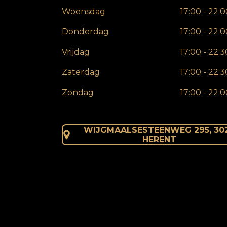
Woensdag
17:00 - 22:
Donderdag
17:00 - 22:
Vrijdag
17:00 - 22:3
Zaterdag
17:00 - 22:3
Zondag
17:00 - 22:
WIJGMAALSESTEENWEG 295,
30
HERENT