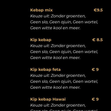
Kebap mix €9.5
Keuze uit: Zonder groenten,
Geen sla, Geen ajuin, Geen wortel,
Geen witte kool en meer.
Kip kebap
€ 8.5
Keuze uit: Zonder groenten,
Geen sla, Geen ajuin, Geen wortel,
Geen witte kool en meer.
Kip kebap feta € 9
Keuze uit: Zonder groenten,
Geen sla, Geen ajuin, Geen wortel,
Geen witte kool en meer.
Kip kebap Hawaï € 9
Keuze uit: Zonder groenten,