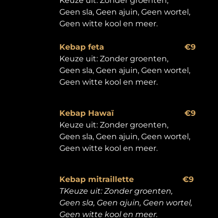
Keuze uit: Zonder groenten,
Geen sla, Geen ajuin, Geen wortel,
Geen witte kool en meer.
Kebap feta
€9
Keuze uit: Zonder groenten,
Geen sla, Geen ajuin, Geen wortel,
Geen witte kool en meer.
Kebap Hawaï
€9
Keuze uit: Zonder groenten,
Geen sla, Geen ajuin, Geen wortel,
Geen witte kool en meer.
Kebap mitraillette
€9
T
Keuze uit: Zonder groenten,
Geen sla, Geen ajuin, Geen wortel,
Geen witte kool en meer.