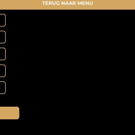
TERUG NAAR MENU